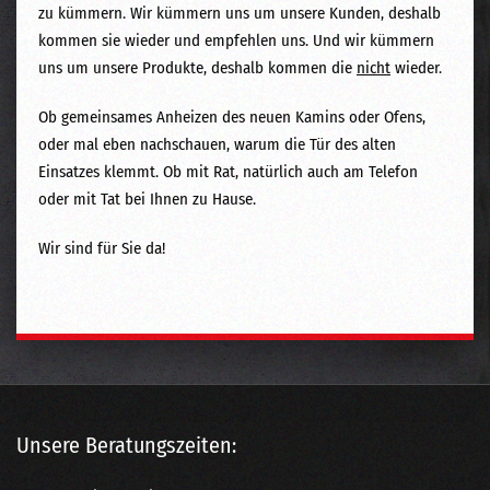
zu kümmern. Wir kümmern uns um unsere Kunden, deshalb
kommen sie wieder und empfehlen uns. Und wir kümmern
uns um unsere Produkte, deshalb kommen die
nicht
wieder.
Ob gemeinsames Anheizen des neuen Kamins oder Ofens,
oder mal eben nachschauen, warum die Tür des alten
Einsatzes klemmt. Ob mit Rat, natürlich auch am Telefon
oder mit Tat bei Ihnen zu Hause.
Wir sind für Sie da!
Unsere Beratungszeiten: