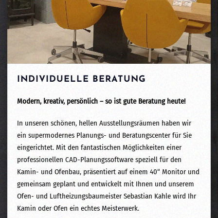
INDIVIDUELLE BERATUNG
Modern, kreativ, persönlich – so ist gute Beratung heute!
In unseren schönen, hellen Ausstellungsräumen haben wir
ein supermodernes Planungs- und Beratungscenter für Sie
eingerichtet.
Mit den fantastischen Möglichkeiten einer
professionellen CAD-Planungssoftware speziell für den
Kamin- und Ofenbau, präsentiert auf einem 40“ Monitor und
gemeinsam geplant und entwickelt mit Ihnen und unserem
Ofen- und Luftheizungsbaumeister Sebastian Kahle wird Ihr
Kamin oder Ofen ein echtes Meisterwerk.