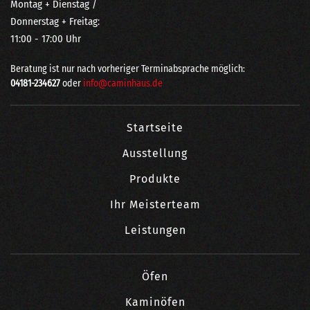
Montag + Dienstag /
Donnerstag + Freitag:
11:00 - 17:00 Uhr
Beratung ist nur nach vorheriger Terminabsprache möglich:
04181-234627
oder
info@caminhaus.de
Startseite
Ausstellung
Produkte
Ihr Meisterteam
Leistungen
Öfen
Kaminöfen