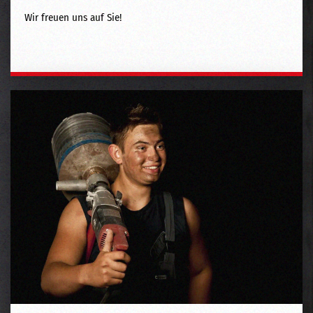
Wir freuen uns auf Sie!