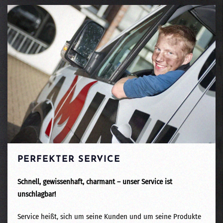
PERFEKTER SERVICE
Schnell, gewissenhaft, charmant – unser Service ist
unschlagbar!
Service heißt, sich um seine Kunden und um seine Produkte