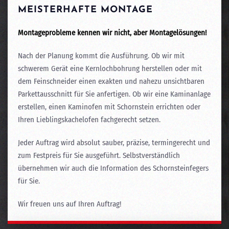
MEISTERHAFTE MONTAGE
Montageprobleme kennen wir nicht, aber Montagelösungen!
Nach der Planung kommt die Ausführung. Ob wir mit
schwerem Gerät eine Kernlochbohrung herstellen oder mit
dem Feinschneider einen exakten und nahezu unsichtbaren
Parkettausschnitt für Sie anfertigen. Ob wir eine Kaminanlage
erstellen, einen Kaminofen mit Schornstein errichten oder
Ihren Lieblingskachelofen fachgerecht setzen.
Jeder Auftrag wird absolut sauber, präzise, termingerecht und
zum Festpreis für Sie ausgeführt. Selbstverständlich
übernehmen wir auch die Information des Schornsteinfegers
für Sie.
Wir freuen uns auf Ihren Auftrag!